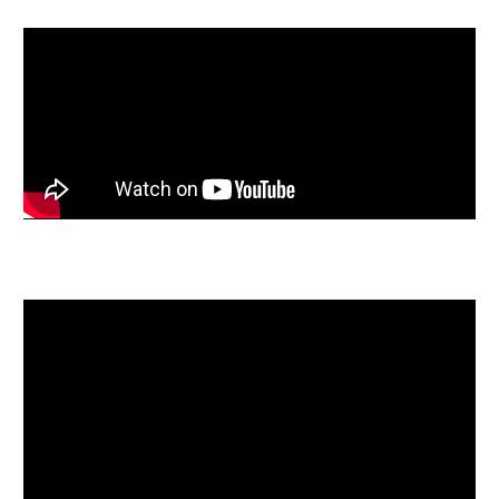
Ratio 3:2