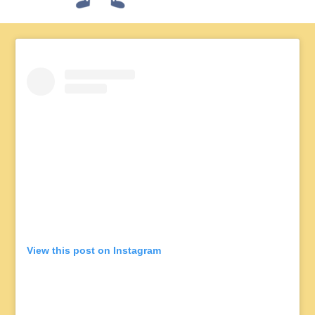
View this post on Instagram