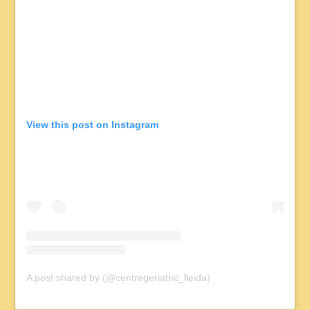
View this post on Instagram
A post shared by (@centregeriatric_lleida)