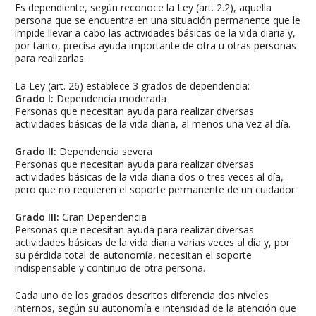
Es dependiente, según reconoce la Ley (art. 2.2), aquella
persona que se encuentra en una situación permanente que le
impide llevar a cabo las actividades básicas de la vida diaria y,
por tanto, precisa ayuda importante de otra u otras personas
para realizarlas.
La Ley (art. 26) establece 3 grados de dependencia:
Grado I:
Dependencia moderada
Personas que necesitan ayuda para realizar diversas
actividades básicas de la vida diaria, al menos una vez al día.
Grado II:
Dependencia severa
Personas que necesitan ayuda para realizar diversas
actividades básicas de la vida diaria dos o tres veces al día,
pero que no requieren el soporte permanente de un cuidador.
Grado III:
Gran Dependencia
Personas que necesitan ayuda para realizar diversas
actividades básicas de la vida diaria varias veces al día y, por
su pérdida total de autonomía, necesitan el soporte
indispensable y continuo de otra persona.
Cada uno de los grados descritos diferencia dos niveles
internos, según su autonomía e intensidad de la atención que