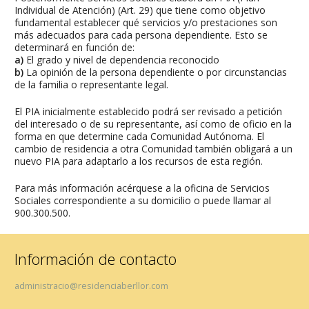
Individual de Atención) (Art. 29) que tiene como objetivo
fundamental establecer qué servicios y/o prestaciones son
más adecuados para cada persona dependiente. Esto se
determinará en función de:
a)
El grado y nivel de dependencia reconocido
b)
La opinión de la persona dependiente o por circunstancias
de la familia o representante legal.
El PIA inicialmente establecido podrá ser revisado a petición
del interesado o de su representante, así como de oficio en la
forma en que determine cada Comunidad Autónoma. El
cambio de residencia a otra Comunidad también obligará a un
nuevo PIA para adaptarlo a los recursos de esta región.
Para más información acérquese a la oficina de Servicios
Sociales correspondiente a su domicilio o puede llamar al
900.300.500.
Información de contacto
administracio@residenciaberllor.com