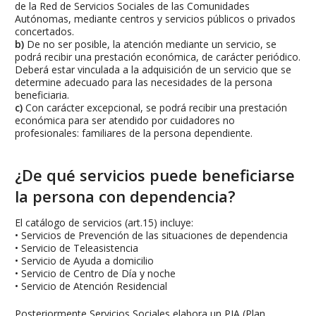
de la Red de Servicios Sociales de las Comunidades
Autónomas, mediante centros y servicios públicos o privados
concertados.
b)
De no ser posible, la atención mediante un servicio, se
podrá recibir una prestación económica, de carácter periódico.
Deberá estar vinculada a la adquisición de un servicio que se
determine adecuado para las necesidades de la persona
beneficiaria.
c)
Con carácter excepcional, se podrá recibir una prestación
económica para ser atendido por cuidadores no
profesionales: familiares de la persona dependiente.
¿De qué servicios puede beneficiarse
la persona con dependencia?
El catálogo de servicios (art.15) incluye:
• Servicios de Prevención de las situaciones de dependencia
• Servicio de Teleasistencia
• Servicio de Ayuda a domicilio
• Servicio de Centro de Día y noche
• Servicio de Atención Residencial
Posteriormente Servicios Sociales elabora un PIA (Plan