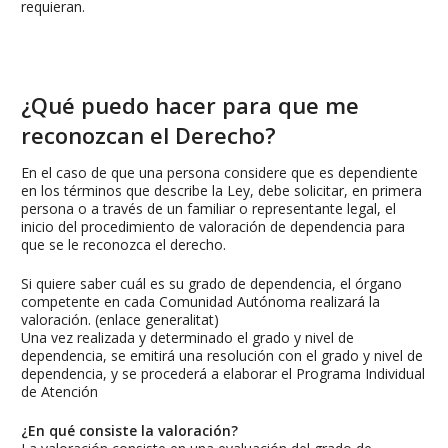
requieran.
¿Qué puedo hacer para que me
reconozcan el Derecho?
En el caso de que una persona considere que es dependiente
en los términos que describe la Ley, debe solicitar, en primera
persona o a través de un familiar o representante legal, el
inicio del procedimiento de valoración de dependencia para
que se le reconozca el derecho.
Si quiere saber cuál es su grado de dependencia, el órgano
competente en cada Comunidad Autónoma realizará la
valoración. (enlace generalitat)
Una vez realizada y determinado el grado y nivel de
dependencia, se emitirá una resolución con el grado y nivel de
dependencia, y se procederá a elaborar el Programa Individual
de Atención
¿En qué consiste la valoración?